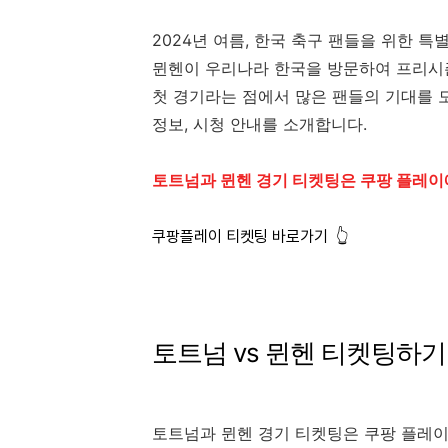
2024년 여름, 한국 축구 팬들을 위한
뮌헨이 우리나라 한국을 방문하여 프리시즌
첫 경기라는 점에서 많은 팬들의 기대를 
정보, 시청 안내를 소개합니다.
토트넘과 뮌헨 경기 티켓팅은 쿠팡 플레이
쿠팡플레이 티켓팅 바로가기 👆
토트넘 vs 뮌헨 티켓팅하기
토트넘과 뮌헨 경기 티켓팅은 쿠팡 플레이