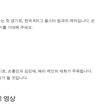
 첫 경기로, 한국 K리그 올스타 팀과의 매치입니다. 손
기를 기대해 주세요.
로, 손흥민과 김민재, 해리 케인의 재회가 주목됩니다.
회가 될 것입니다.
고 영상