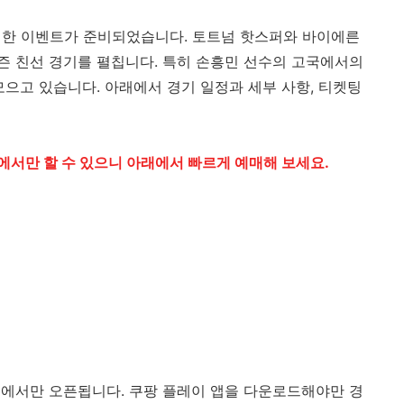
 특별한 이벤트가 준비되었습니다. 토트넘 핫스퍼와 바이에른
 친선 경기를 펼칩니다. 특히 손흥민 선수의 고국에서의
모으고 있습니다. 아래에서 경기 일정과 세부 사항, 티켓팅
에서만 할 수 있으니 아래에서 빠르게 예매해 보세요.
에서만 오픈됩니다. 쿠팡 플레이 앱을 다운로드해야만 경