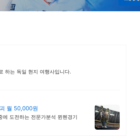
문으로 하는 독일 현지 여행사입니다.
 월 50,000원
%적중에 도전하는 전문가분석 뮌헨경기