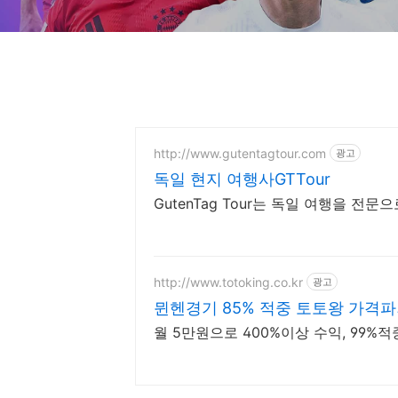
http://www.gutentagtour.com
광고
독일 현지 여행사GTTour
GutenTag Tour는 독일 여행을 전
http://www.totoking.co.kr
광고
뮌헨경기 85% 적중 토토왕 가격파괴
월 5만원으로 400%이상 수익, 99