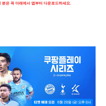
 분은 꼭 아래에서 앱부터 다운로드하세요.