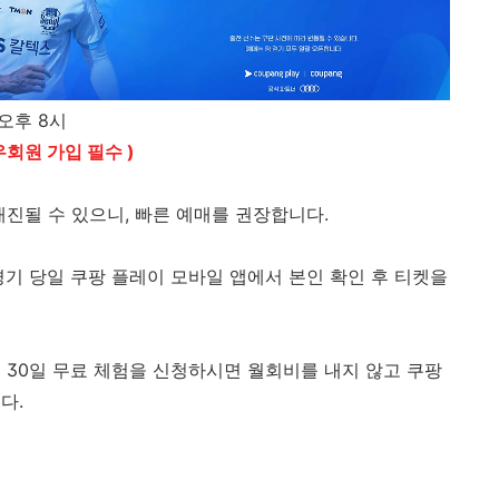
 오후 8시
회원 가입 필수 )
진될 수 있으니, 빠른 예매를 권장합니다.
경기 당일 쿠팡 플레이 모바일 앱에서 본인 확인 후 티켓을
 30일 무료 체험을 신청하시면 월회비를 내지 않고 쿠팡
다.