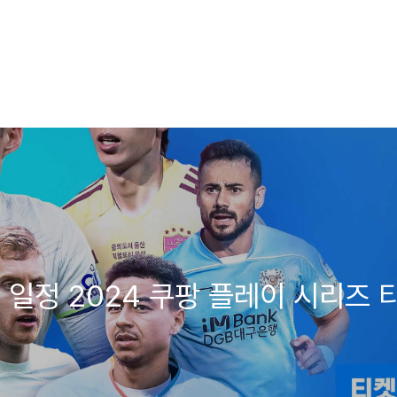
 일정 2024 쿠팡 플레이 시리즈 