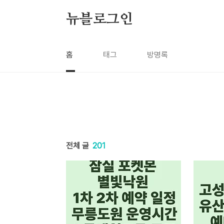
본문 바로가기
뉴블로그인
홈
태그
방명록
전체 글
201