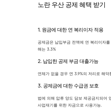
노란 우산 공제 혜택 받기
1. 원금에 대한 연 복리이자 적용
공제금은 납입부금 전액에 연 복리이자를 
해는 3.3%
2. 납입한 공제 부금 대출가능
연체가 없을 경우 연 3.9%의 저리로 해
3. 공제금에 대한 수급권 보호
법에 의해 압류 양도 담보 제공금지되어 
사업재기를 위한 자금으로 사용가능.