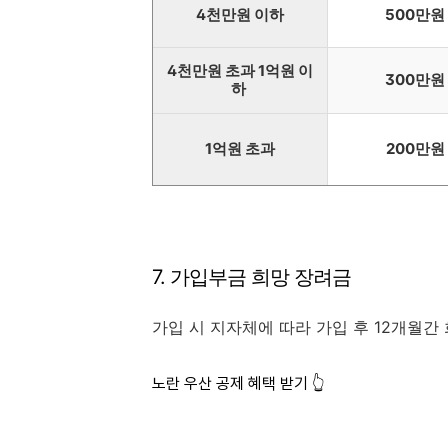
4천만원 이하
500만원
4천만원 초과 1억원 이
300만원
하
1억원 초과
200만원
7. 가입부금 희망 장려금
가입 시 지자체에 따라 가입 후 12개월간 
노란 우산 공제 혜택 받기 👆