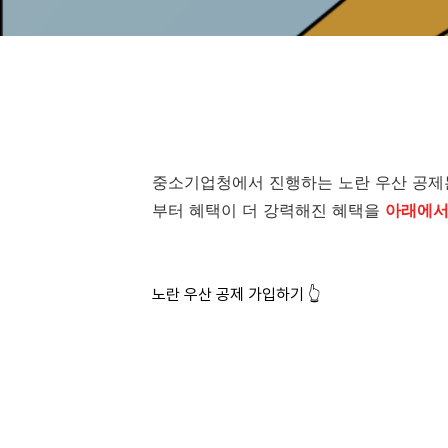
중소기업청에서 진행하는 노란 우산 공제는 
부터 혜택이 더 강력해진 혜택을
아래에서
노란 우산 공제 가입하기 👆