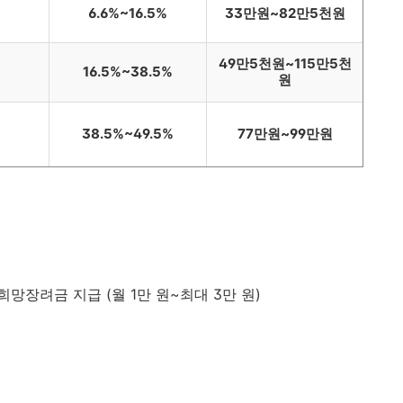
6.6%~16.5%
33만원~82만5천원
49만5천원~115만5천
16.5%~38.5%
원
38.5%~49.5%
77만원~99만원
희망장려금 지급 (월 1만 원~최대 3만 원)