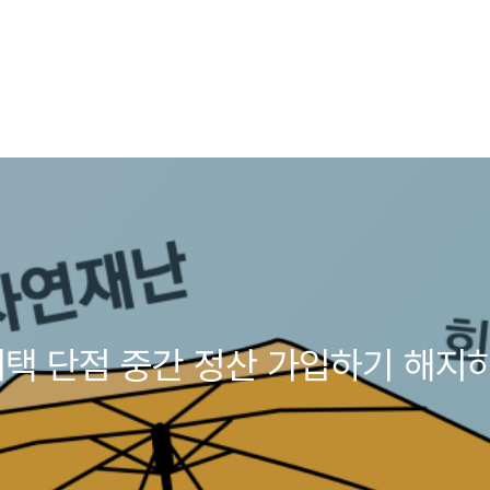
 혜택 단점 중간 정산 가입하기 해지