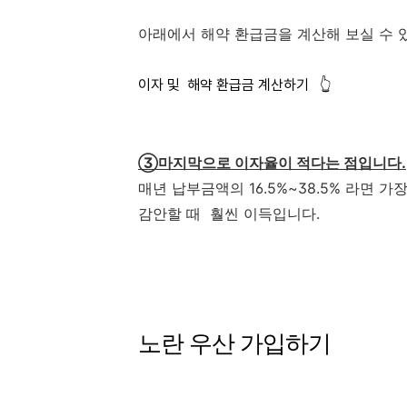
아래에서 해약 환급금을 계산해 보실 수 
이자 및 해약 환급금 계산하기 👆
③마지막으로 이자율이 적다는 점입니다.
매년 납부금액의 16.5%~38.5% 라면 가
감안할 때 훨씬 이득입니다.
노란 우산 가입하기