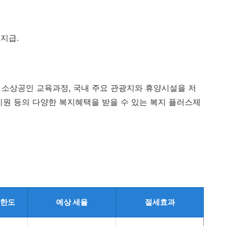
지급.
, 소상공인 교육과정, 국내 주요 관광지와 휴양시설을 저
지원 등의 다양한 복지혜택을 받을 수 있는 복지 플러스제
 한도
예상 세율
절세효과