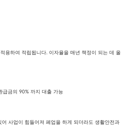
적용하여 적립됩니다. 이자율을 매년 책정이 되는 데 올
약환급금의 90% 까지 대출 가능
있어 사업이 힘들어져 폐업을 하게 되더라도 생활안전과