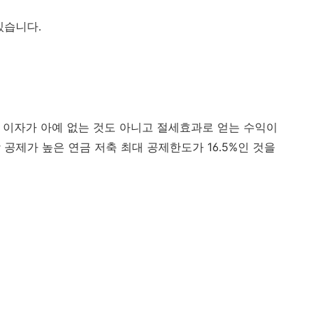
있습니다.
이자가 아예 없는 것도 아니고 절세효과로 얻는 수익이
장 공제가 높은 연금 저축 최대 공제한도가 16.5%인 것을