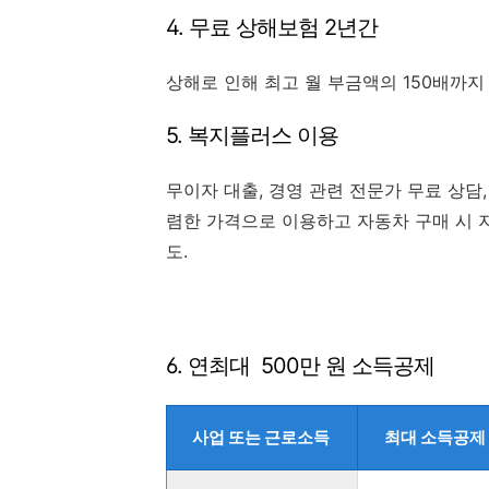
4. 무료 상해보험 2년간
상해로 인해 최고 월 부금액의 150배까지 
5. 복지플러스 이용
무이자 대출, 경영 관련 전문가 무료 상담
렴한 가격으로 이용하고 자동차 구매 시 
도.
6. 연최대 500만 원 소득공제
사업 또는 근로소득
최대 소득공제