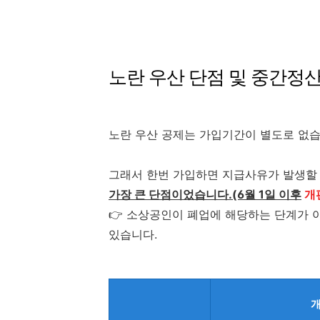
노란 우산 단점 및 중간정
노란 우산 공제는 가입기간이 별도로 없습
그래서 한번 가입하면 지급사유가 발생할 
가장 큰 단점이었습니다.(6월 1일 이후
개편
👉 소상공인이 폐업에 해당하는 단계가 
있습니다.