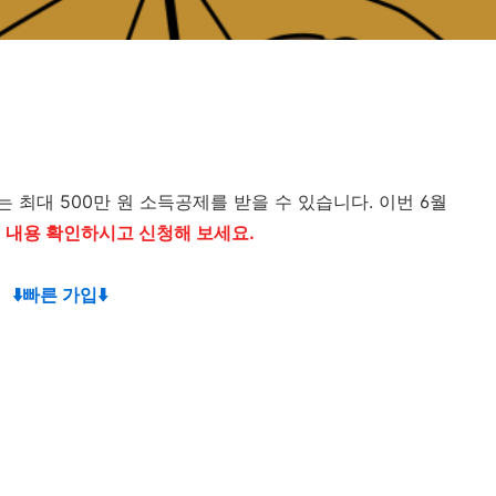
최대 500만 원 소득공제를 받을 수 있습니다. 이번 6월
 내용 확인하시고 신청해 보세요.
⬇️빠른 가입⬇️