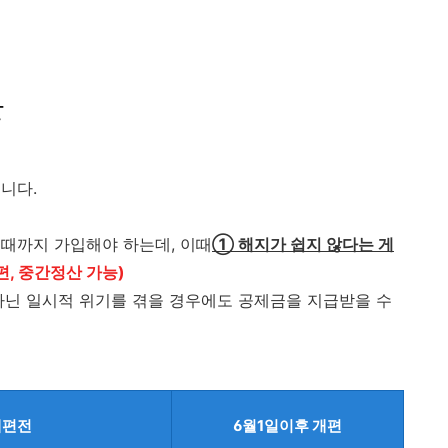
산
니다.
때까지 가입해야 하는데, 이때
①
해
지가 쉽지 않다는 게
, 중간정산 가능)
아닌 일시적 위기를 겪을 경우에도 공제금을 지급받을 수
개편전
6월1일이후 개편