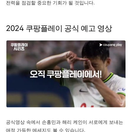
전력을 점검할 중요한 기회가 될 것입니다.
2024 쿠팡플레이 공식 예고 영상
공식영상 속에서 손흥민과 해리 케인이 서로에게 보내는
애정 가득한 메세지도 볼 수 있습니다.