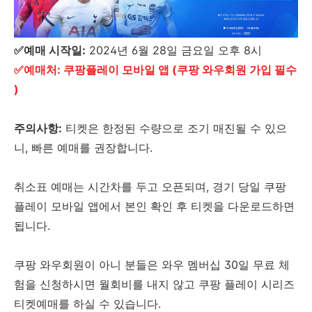
✅예매 시작일:
2024년 6월 28일 금요일 오후 8시
✅예매처: 쿠팡플레이 모바일 앱 (쿠팡 와우회원 가입 필수
)
주의사항:
티켓은 한정된 수량으로 조기 매진될 수 있으
니, 빠른 예매를 권장합니다.
취소표 예매는 시간차를 두고 오픈되며, 경기 당일 쿠팡
플레이 모바일 앱에서 본인 확인 후 티켓을 다운로드하면
됩니다.
쿠팡 와우회원이 아니 분들은 와우 멤버십 30일 무료 체
험을 신청하시면 월회비를 내지 않고 쿠팡 플레이 시리즈
티켓예매를 하실 수 있습니다.