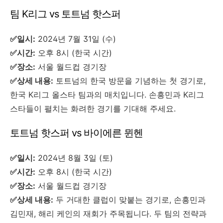
팀 K리그 vs 토트넘 핫스퍼
✅일시:
2024년 7월 31일 (수)
✅시간:
오후 8시 (한국 시간)
✅장소:
서울 월드컵 경기장
✅상세 내용:
토트넘의 한국 방문을 기념하는 첫 경기로,
한국 K리그 올스타 팀과의 매치입니다. 손흥민과 K리그
스타들이 펼치는 화려한 경기를 기대해 주세요.
토트넘 핫스퍼 vs 바이에른 뮌헨
✅일시:
2024년 8월 3일 (토)
✅시간:
오후 8시 (한국 시간)
✅장소:
서울 월드컵 경기장
✅상세 내용:
두 거대한 클럽이 맞붙는 경기로, 손흥민과
김민재, 해리 케인의 재회가 주목됩니다. 두 팀의 전략과