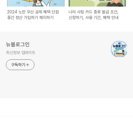
2024 노란 우산 공제 혜택 단점
나라 사랑 카드 종류 발급 조건,
중간 정산 가입하기 해지하기
신청하기, 사용 기간, 혜택 안내
뉴블로그인
최신정보 업데이트
구독하기