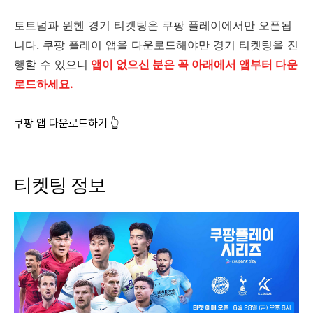
토트넘과 뮌헨 경기 티켓팅은 쿠팡 플레이에서만 오픈됩
니다. 쿠팡 플레이 앱을 다운로드해야만 경기 티켓팅을 진
행할 수 있으니
앱이 없으신 분은 꼭 아래에서 앱부터 다운
로드하세요.
쿠팡 앱 다운로드하기 👆
티켓팅 정보