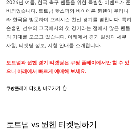
2024년 여름, 한국 축구 팬들을 위한 특별한 이벤트가 준
비되었습니다. 토트넘 핫스퍼와 바이에른 뮌헨이 우리나
라 한국을 방문하여 프리시즌 친선 경기를 펼칩니다. 특히
손흥민 선수의 고국에서의 첫 경기라는 점에서 많은 팬들
의 기대를 모으고 있습니다. 아래에서 경기 일정과 세부
사항, 티켓팅 정보, 시청 안내를 소개합니다.
토트넘과 뮌헨 경기 티켓팅은 쿠팡 플레이에서만 할 수 있
으니 아래에서 빠르게 예매해 보세요.
쿠팡플레이 티켓팅 바로가기 👆
토트넘 vs 뮌헨 티켓팅하기